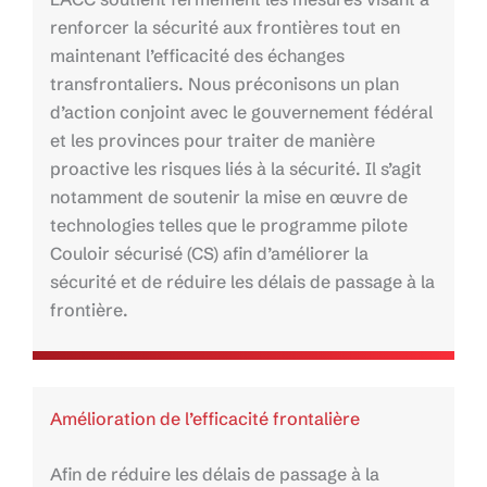
renforcer la sécurité aux frontières tout en
maintenant l’efficacité des échanges
transfrontaliers. Nous préconisons un plan
d’action conjoint avec le gouvernement fédéral
et les provinces pour traiter de manière
proactive les risques liés à la sécurité. Il s’agit
notamment de soutenir la mise en œuvre de
technologies telles que le programme pilote
Couloir sécurisé (CS) afin d’améliorer la
sécurité et de réduire les délais de passage à la
frontière.
Amélioration de l’efficacité frontalière
Afin de réduire les délais de passage à la