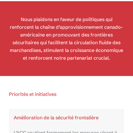
Nous plaidons en faveur de politiques qui
renforcent la chaîne d’approvisionnement canado-
américaine en promouvant des frontières
sécuritaires qui facilitent la circulation fluide des
marchandises, stimulent la croissance économique
et renforcent notre partenariat crucial.
Priorités et initiatives
Amélioration de la sécurité frontalière
L’ACC soutient fermement les mesures visant à