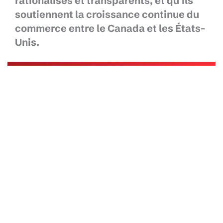
rationalisés et transparents, et qu’ils
soutiennent la croissance continue du
commerce entre le Canada et les États-
Unis.