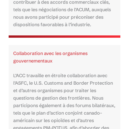
contribuer à des accords commerciaux clés,
tels que les négociations de l’ACUM, auxquels
nous avons participé pour préconiser des
dispositions favorables à l’industrie.
Collaboration avec les organismes
gouvernementaux
L’ACC travaille en étroite collaboration avec
l’ASFC, le U.S. Customs and Border Protection
et d’autres organismes pour traiter les
questions de gestion des frontières. Nous
participons également à des forums bilatéraux,
tels que le plan d’action conjoint canado-
américain sur les opioïdes et d’autres
engagements PM-POTUS, afin d’aborder des