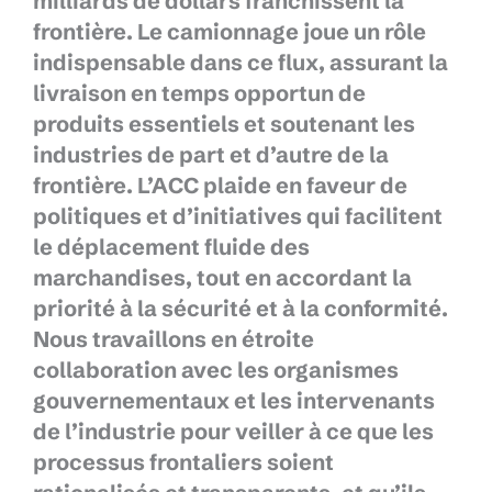
milliards de dollars franchissent la
frontière. Le camionnage joue un rôle
indispensable dans ce flux, assurant la
livraison en temps opportun de
produits essentiels et soutenant les
industries de part et d’autre de la
frontière. L’ACC plaide en faveur de
politiques et d’initiatives qui facilitent
le déplacement fluide des
marchandises, tout en accordant la
priorité à la sécurité et à la conformité.
Nous travaillons en étroite
collaboration avec les organismes
gouvernementaux et les intervenants
de l’industrie pour veiller à ce que les
processus frontaliers soient