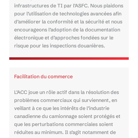
infrastructures de TI par l’ASFC. Nous plaidons
pour l’utilisation de technologies avancées afin
d’améliorer la conformité et la sécurité et nous
encourageons l’adoption de la documentation
électronique et d’approches fondées sur le
risque pour les inspections douanières.
Facilitation du commerce
L’ACC joue un rôle actif dans la résolution des
problèmes commerciaux qui surviennent, en
veillant à ce que les intérêts de l’industrie
canadienne du camionnage soient protégés et
que les perturbations commerciales soient
réduites au minimum. Il s’agit notamment de