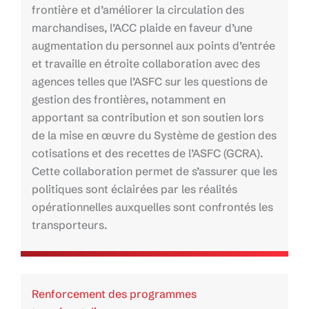
frontière et d’améliorer la circulation des
marchandises, l’ACC plaide en faveur d’une
augmentation du personnel aux points d’entrée
et travaille en étroite collaboration avec des
agences telles que l’ASFC sur les questions de
gestion des frontières, notamment en
apportant sa contribution et son soutien lors
de la mise en œuvre du Système de gestion des
cotisations et des recettes de l’ASFC (GCRA).
Cette collaboration permet de s’assurer que les
politiques sont éclairées par les réalités
opérationnelles auxquelles sont confrontés les
transporteurs.
Renforcement des programmes