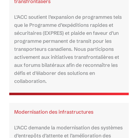
transfrontaliers
L’ACC soutient l’expansion de programmes tels
que le Programme d’expéditions rapides et
sécuritaires (EXPRES) et plaide en faveur d’un
programme permanent de transit pour les
transporteurs canadiens. Nous participons
activement aux initiatives transfrontalières et
aux forums bilatéraux afin de reconnaître les
défis et d’élaborer des solutions en
collaboration.
Modernisation des infrastructures
L’ACC demande la modernisation des systèmes
d’entrepôts d’attente et l’amélioration des