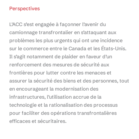
Perspectives
L’ACC s’est engagée à façonner l’avenir du
camionnage transfrontalier en s’attaquant aux
problèmes les plus urgents qui ont une incidence
sur le commerce entre le Canada et les États-Unis.
Il s’agit notamment de plaider en faveur d’un
renforcement des mesures de sécurité aux
frontières pour lutter contre les menaces et
assurer la sécurité des biens et des personnes, tout
en encourageant la modernisation des
infrastructures, l’utilisation accrue de la
technologie et la rationalisation des processus
pour faciliter des opérations transfrontalières
efficaces et sécuritaires.