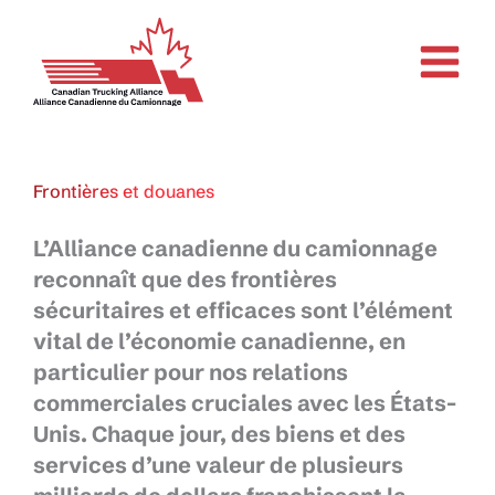
Aller
au
contenu
Frontières et douanes
L’Alliance canadienne du camionnage
reconnaît que des frontières
sécuritaires et efficaces sont l’élément
vital de l’économie canadienne, en
particulier pour nos relations
commerciales cruciales avec les États-
Unis. Chaque jour, des biens et des
services d’une valeur de plusieurs