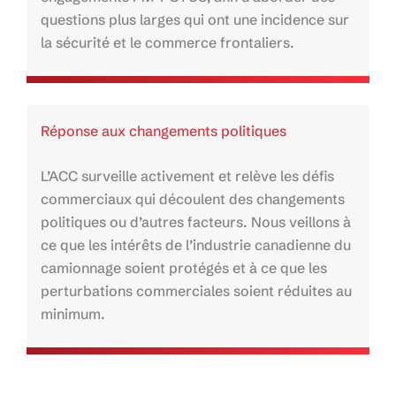
questions plus larges qui ont une incidence sur
la sécurité et le commerce frontaliers.
Réponse aux changements politiques
L’ACC surveille activement et relève les défis
commerciaux qui découlent des changements
politiques ou d’autres facteurs. Nous veillons à
ce que les intérêts de l’industrie canadienne du
camionnage soient protégés et à ce que les
perturbations commerciales soient réduites au
minimum.