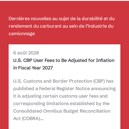
Dernières nouvelles au sujet de la durabilité et du
rendement du carburant au sein de l’industrie du
camionnage
6 août 2026
U.S. CBP User Fees to Be Adjusted for Inflation
in Fiscal Year 2027
U.S. Customs and Border Protection (CBP) has
published a Federal Register Notice announcing
it is adjusting certain customs user fees and
corresponding limitations established by the
Consolidated Omnibus Budget Reconciliation
Act (COBRA)…